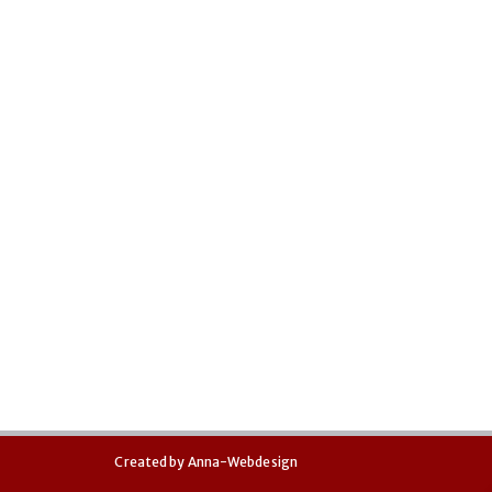
Created by
Anna-Webdesign