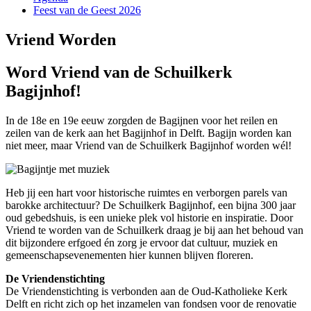
Feest van de Geest 2026
Vriend Worden
Word Vriend van de Schuilkerk
Bagijnhof!
In de 18e en 19e eeuw zorgden de Bagijnen voor het reilen en
zeilen van de kerk aan het Bagijnhof in Delft. Bagijn worden kan
niet meer, maar Vriend van de Schuilkerk Bagijnhof worden wél!
Heb jij een hart voor historische ruimtes en verborgen parels van
barokke architectuur? De Schuilkerk Bagijnhof, een bijna 300 jaar
oud gebedshuis, is een unieke plek vol historie en inspiratie. Door
Vriend te worden van de Schuilkerk draag je bij aan het behoud van
dit bijzondere erfgoed én zorg je ervoor dat cultuur, muziek en
gemeenschapsevenementen hier kunnen blijven floreren.
De Vriendenstichting
De Vriendenstichting is verbonden aan de Oud-Katholieke Kerk
Delft en richt zich op het inzamelen van fondsen voor de renovatie