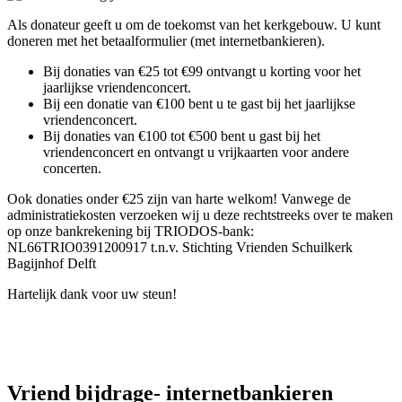
Als donateur geeft u om de toekomst van het kerkgebouw. U kunt
doneren met het betaalformulier (met internetbankieren).
Bij donaties van €25 tot €99 ontvangt u korting voor het
jaarlijkse vriendenconcert.
Bij een donatie van €100 bent u te gast bij het jaarlijkse
vriendenconcert.
Bij donaties van €100 tot €500 bent u gast bij het
vriendenconcert en ontvangt u vrijkaarten voor andere
concerten.
Ook donaties onder €25 zijn van harte welkom! Vanwege de
administratiekosten verzoeken wij u deze rechtstreeks over te maken
op onze bankrekening bij TRIODOS-bank:
NL66TRIO0391200917 t.n.v. Stichting Vrienden Schuilkerk
Bagijnhof Delft
Hartelijk dank voor uw steun!
Vriend bijdrage- internetbankieren