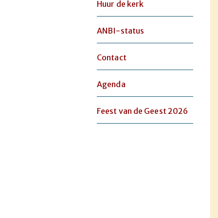
Huur de kerk
ANBI-status
Contact
Agenda
Feest van de Geest 2026