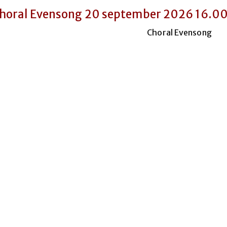
horal Evensong 20 september 2026 16.0