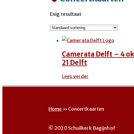
Enig resultaat
Camerata Delft – 4 ok
21 Delft
Lees verder
Home
»
Concertkaarten
© 2020 Schuilkerk Bagijnhof