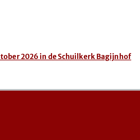
tober 2026 in de Schuilkerk Bagijnhof