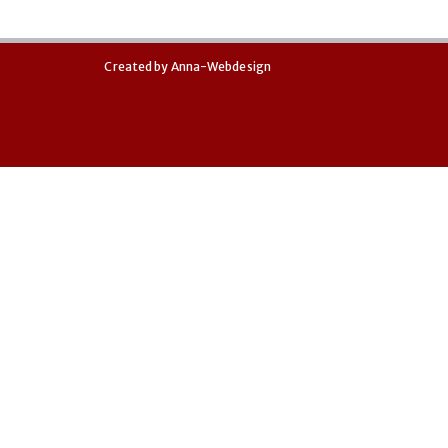
Created by
Anna-Webdesign