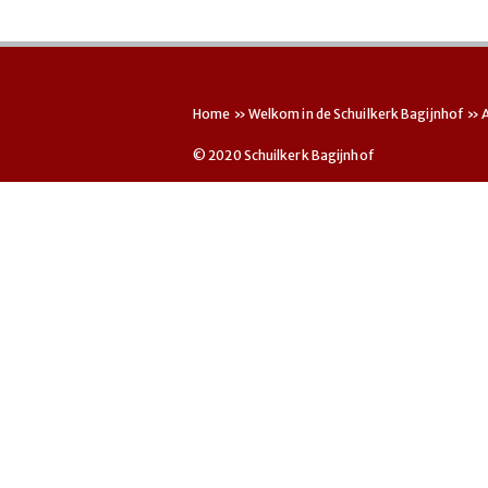
Home
»
Welkom in de Schuilkerk Bagijnhof
»
© 2020 Schuilkerk Bagijnhof