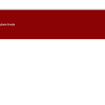
Adem Vrede