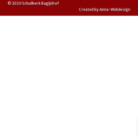
© 2020 Schuilkerk Bagijnhof
Created by
Anna-Webdesign