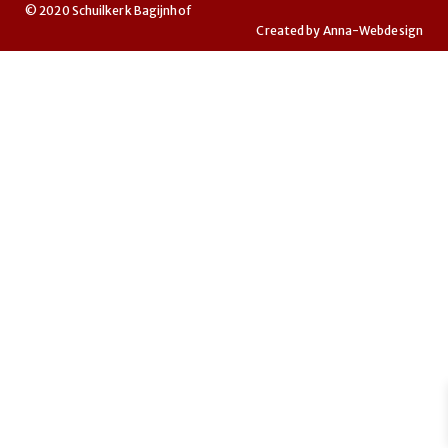
© 2020 Schuilkerk Bagijnhof
Created by
Anna-Webdesign