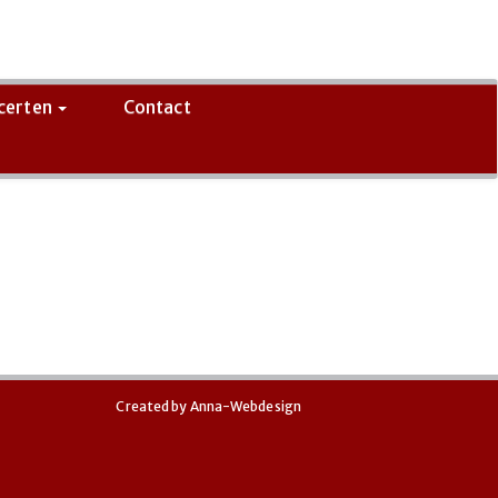
certen
Contact
Created by
Anna-Webdesign