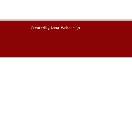
Created by
Anna-Webdesign