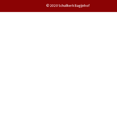
© 2020 Schuilkerk Bagijnhof