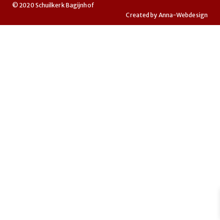
© 2020 Schuilkerk Bagijnhof
Created by
Anna-Webdesign