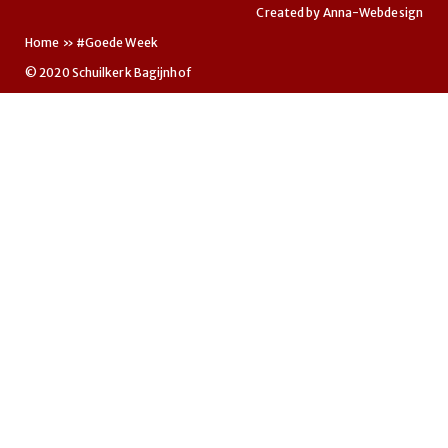
Created by
Anna-Webdesign
Home
»
#Goede Week
© 2020 Schuilkerk Bagijnhof