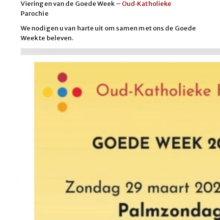
Vieringen van de Goede Week –
Oud‑Katholieke
Parochie
We nodigen u van harte uit om samen met ons de Goede
Week te beleven.